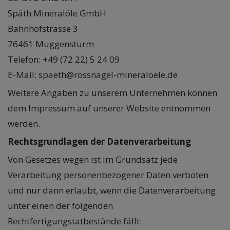
Späth Mineralöle GmbH
Bahnhofstrasse 3
76461 Muggensturm
Telefon: +49 (72 22) 5 24 09
E-Mail: spaeth@rossnagel-mineraloele.de
Weitere Angaben zu unserem Unternehmen können
dem Impressum auf unserer Website entnommen
werden.
Rechtsgrundlagen der Datenverarbeitung
Von Gesetzes wegen ist im Grundsatz jede
Verarbeitung personenbezogener Daten verboten
und nur dann erlaubt, wenn die Datenverarbeitung
unter einen der folgenden
Rechtfertigungstatbestände fällt: