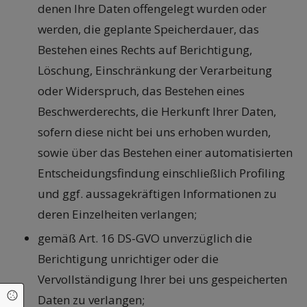
denen Ihre Daten offengelegt wurden oder
werden, die geplante Speicherdauer, das
Bestehen eines Rechts auf Berichtigung,
Löschung, Einschränkung der Verarbeitung
oder Widerspruch, das Bestehen eines
Beschwerderechts, die Herkunft Ihrer Daten,
sofern diese nicht bei uns erhoben wurden,
sowie über das Bestehen einer automatisierten
Entscheidungsfindung einschließlich Profiling
und ggf. aussagekräftigen Informationen zu
deren Einzelheiten verlangen;
gemäß Art. 16 DS-GVO unverzüglich die
Berichtigung unrichtiger oder die
Vervollständigung Ihrer bei uns gespeicherten
Cookie Einstellungen
Daten zu verlangen;