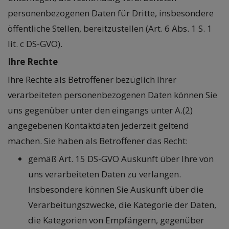
personenbezogenen Daten für Dritte, insbesondere
öffentliche Stellen, bereitzustellen (Art. 6 Abs. 1 S. 1
lit. c DS-GVO).
Ihre Rechte
Ihre Rechte als Betroffener bezüglich Ihrer
verarbeiteten personenbezogenen Daten können Sie
uns gegenüber unter den eingangs unter A.(2)
angegebenen Kontaktdaten jederzeit geltend
machen. Sie haben als Betroffener das Recht:
gemäß Art. 15 DS-GVO Auskunft über Ihre von
uns verarbeiteten Daten zu verlangen.
Insbesondere können Sie Auskunft über die
Verarbeitungszwecke, die Kategorie der Daten,
die Kategorien von Empfängern, gegenüber