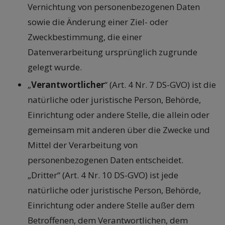
Vernichtung von personenbezogenen Daten
sowie die Änderung einer Ziel- oder
Zweckbestimmung, die einer
Datenverarbeitung ursprünglich zugrunde
gelegt wurde.
„
Verantwortlicher
“ (Art. 4 Nr. 7 DS-GVO) ist die
natürliche oder juristische Person, Behörde,
Einrichtung oder andere Stelle, die allein oder
gemeinsam mit anderen über die Zwecke und
Mittel der Verarbeitung von
personenbezogenen Daten entscheidet.
„Dritter“ (Art. 4 Nr. 10 DS-GVO) ist jede
natürliche oder juristische Person, Behörde,
Einrichtung oder andere Stelle außer dem
Betroffenen, dem Verantwortlichen, dem