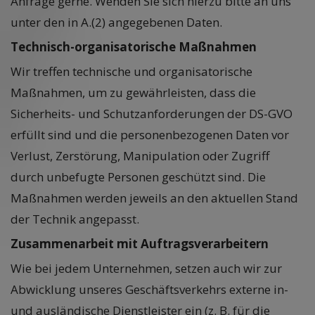
Anfrage gerne. Wenden Sie sich hierzu bitte an uns
unter den in A.(2) angegebenen Daten.
Technisch-organisatorische Maßnahmen
Wir treffen technische und organisatorische
Maßnahmen, um zu gewährleisten, dass die
Sicherheits- und Schutzanforderungen der DS-GVO
erfüllt sind und die personenbezogenen Daten vor
Verlust, Zerstörung, Manipulation oder Zugriff
durch unbefugte Personen geschützt sind. Die
Maßnahmen werden jeweils an den aktuellen Stand
der Technik angepasst.
Zusammenarbeit mit Auftragsverarbeitern
Wie bei jedem Unternehmen, setzen auch wir zur
Abwicklung unseres Geschäftsverkehrs externe in-
und ausländische Dienstleister ein (z. B. für die