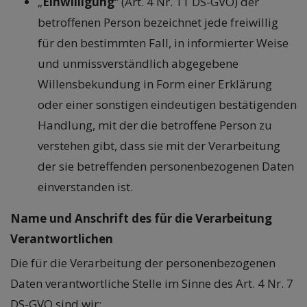
„
Einwilligung
“ (Art. 4 Nr. 11 DS-GVO) der
betroffenen Person bezeichnet jede freiwillig
für den bestimmten Fall, in informierter Weise
und unmissverständlich abgegebene
Willensbekundung in Form einer Erklärung
oder einer sonstigen eindeutigen bestätigenden
Handlung, mit der die betroffene Person zu
verstehen gibt, dass sie mit der Verarbeitung
der sie betreffenden personenbezogenen Daten
einverstanden ist.
Name und Anschrift des für die Verarbeitung
Verantwortlichen
Die für die Verarbeitung der personenbezogenen
Daten verantwortliche Stelle im Sinne des Art. 4 Nr. 7
DS-GVO sind wir: