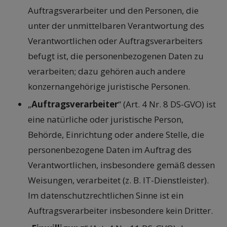
Auftragsverarbeiter und den Personen, die
unter der unmittelbaren Verantwortung des
Verantwortlichen oder Auftragsverarbeiters
befugt ist, die personenbezogenen Daten zu
verarbeiten; dazu gehören auch andere
konzernangehörige juristische Personen.
„
Auftragsverarbeiter
“ (Art. 4 Nr. 8 DS-GVO) ist
eine natürliche oder juristische Person,
Behörde, Einrichtung oder andere Stelle, die
personenbezogene Daten im Auftrag des
Verantwortlichen, insbesondere gemäß dessen
Weisungen, verarbeitet (z. B. IT-Dienstleister).
Im datenschutzrechtlichen Sinne ist ein
Auftragsverarbeiter insbesondere kein Dritter.