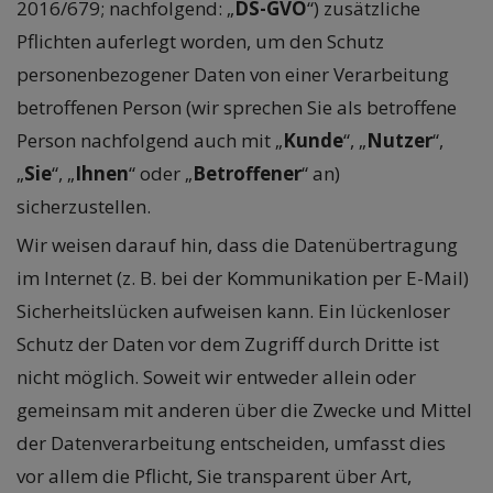
2016/679; nachfolgend: „
DS-GVO
“) zusätzliche
Pflichten auferlegt worden, um den Schutz
personenbezogener Daten von einer Verarbeitung
betroffenen Person (wir sprechen Sie als betroffene
Person nachfolgend auch mit „
Kunde
“, „
Nutzer
“,
„
Sie
“, „
Ihnen
“ oder „
Betroffener
“ an)
sicherzustellen.
Wir weisen darauf hin, dass die Datenübertragung
im Internet (z. B. bei der Kommunikation per E-Mail)
Sicherheitslücken aufweisen kann. Ein lückenloser
Schutz der Daten vor dem Zugriff durch Dritte ist
nicht möglich. Soweit wir entweder allein oder
gemeinsam mit anderen über die Zwecke und Mittel
der Datenverarbeitung entscheiden, umfasst dies
vor allem die Pflicht, Sie transparent über Art,