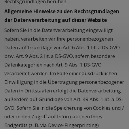
Rechtsgrundlagen beruhen.
Allgemeine Hinweise zu den Rechtsgrundlagen
der Datenverarbeitung auf dieser Website
Sofern Sie in die Datenverarbeitung eingewilligt
haben, verarbeiten wir Ihre personenbezogenen
Daten auf Grundlage von Art. 6 Abs. 1 lit. a DS-GVO
bzw. Art. 9 Abs. 2 lit. a DS-GVO, sofern besondere
Datenkategorien nach Art. 9 Abs. 1 DS-GVO
verarbeitet werden. Im Falle einer ausdrücklichen
Einwilligung in die Übertragung personenbezogener
Daten in Drittstaaten erfolgt die Datenverarbeitung
außerdem auf Grundlage von Art. 49 Abs. 1 lit. a DS-
GVO. Sofern Sie in die Speicherung von Cookies und /
oder in den Zugriff auf Informationen Ihres
Endgeräts (z. B. via Device-Fingerprinting)