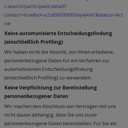
t-search/participant-detail?
contact=true&id=a2zt0000000GnywAAC&status=Act
ive
Keine automatisierte Entscheidungsfindung
(einschließlich Profiling)
Wir haben nicht die Absicht, von Ihnen erhobene,
personenbezogene Daten für ein Verfahren zur
automatisierten Entscheidungsfindung
(einschließlich Profiling) zu verwenden.
Keine Verpflichtung zur Bereitstellung
personenbezogener Daten
Wir machen den Abschluss von Verträgen mit uns
nicht davon abhängig, dass Sie uns zuvor
personenbezogene Daten bereitstellen. Für Sie als