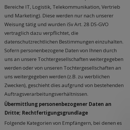
Bereiche IT, Logistik, Telekommunikation, Vertrieb
und Marketing). Diese werden nur nach unserer
Weisung tätig und wurden iSv Art. 28 DS-GVO
vertraglich dazu verpflichtet, die
datenschutzrechtlichen Bestimmungen einzuhalten.
Sofern personenbezogene Daten von Ihnen durch
uns an unsere Tochtergesellschaften weitergegeben
werden oder von unseren Tochtergesellschaften an
uns weitergegeben werden (z.B. zu werblichen
Zwecken), geschieht dies aufgrund von bestehenden
Auftragsverarbeitungsverhältnissen.
Übermittlung personenbezogener Daten an
Dritte; Rechtfertigungsgrundlage
Folgende Kategorien von Empfängern, bei denen es