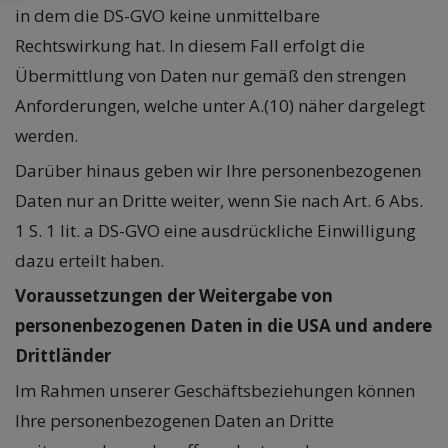
in dem die DS-GVO keine unmittelbare
Rechtswirkung hat. In diesem Fall erfolgt die
Übermittlung von Daten nur gemäß den strengen
Anforderungen, welche unter A.(10) näher dargelegt
werden.
Darüber hinaus geben wir Ihre personenbezogenen
Daten nur an Dritte weiter, wenn Sie nach Art. 6 Abs.
1 S. 1 lit. a DS-GVO eine ausdrückliche Einwilligung
dazu erteilt haben.
Voraussetzungen der Weitergabe von
personenbezogenen Daten in die USA und andere
Drittländer
Im Rahmen unserer Geschäftsbeziehungen können
Ihre personenbezogenen Daten an Dritte