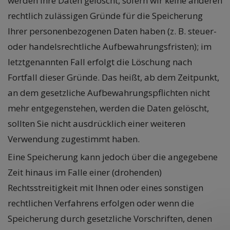
werden Ihre Daten gelöscht, sofern wir keine anderen
rechtlich zulässigen Gründe für die Speicherung
Ihrer personenbezogenen Daten haben (z. B. steuer-
oder handelsrechtliche Aufbewahrungsfristen); im
letztgenannten Fall erfolgt die Löschung nach
Fortfall dieser Gründe. Das heißt, ab dem Zeitpunkt,
an dem gesetzliche Aufbewahrungspflichten nicht
mehr entgegenstehen, werden die Daten gelöscht,
sollten Sie nicht ausdrücklich einer weiteren
Verwendung zugestimmt haben.
Eine Speicherung kann jedoch über die angegebene
Zeit hinaus im Falle einer (drohenden)
Rechtsstreitigkeit mit Ihnen oder eines sonstigen
rechtlichen Verfahrens erfolgen oder wenn die
Speicherung durch gesetzliche Vorschriften, denen