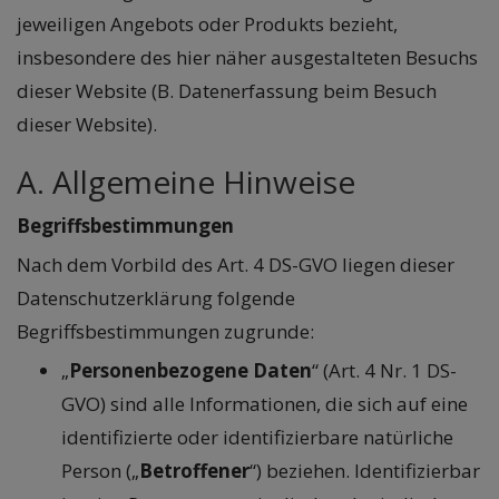
jeweiligen Angebots oder Produkts bezieht,
insbesondere des hier näher ausgestalteten Besuchs
dieser Website (B. Datenerfassung beim Besuch
dieser Website).
A. Allgemeine Hinweise
Begriffsbestimmungen
Nach dem Vorbild des Art. 4 DS-GVO liegen dieser
Datenschutzerklärung folgende
Begriffsbestimmungen zugrunde:
„
Personenbezogene Daten
“ (Art. 4 Nr. 1 DS-
GVO) sind alle Informationen, die sich auf eine
identifizierte oder identifizierbare natürliche
Person („
Betroffener
“) beziehen. Identifizierbar