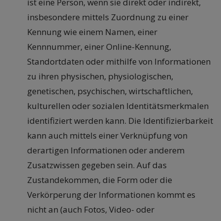
ist eine Person, wenn sie direkt oder indirekt,
insbesondere mittels Zuordnung zu einer
Kennung wie einem Namen, einer
Kennnummer, einer Online-Kennung,
Standortdaten oder mithilfe von Informationen
zu ihren physischen, physiologischen,
genetischen, psychischen, wirtschaftlichen,
kulturellen oder sozialen Identitätsmerkmalen
identifiziert werden kann. Die Identifizierbarkeit
kann auch mittels einer Verknüpfung von
derartigen Informationen oder anderem
Zusatzwissen gegeben sein. Auf das
Zustandekommen, die Form oder die
Verkörperung der Informationen kommt es
nicht an (auch Fotos, Video- oder