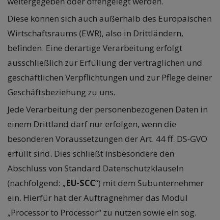
weitergegeben oder offengelegt werden.
Diese können sich auch außerhalb des Europäischen
Wirtschaftsraums (EWR), also in Drittländern,
befinden. Eine derartige Verarbeitung erfolgt
ausschließlich zur Erfüllung der vertraglichen und
geschäftlichen Verpflichtungen und zur Pflege deiner
Geschäftsbeziehung zu uns.
Jede Verarbeitung der personenbezogenen Daten in
einem Drittland darf nur erfolgen, wenn die
besonderen Voraussetzungen der Art. 44 ff. DS-GVO
erfüllt sind. Dies schließt insbesondere den
Abschluss von Standard Datenschutzklauseln
(nachfolgend: „
EU-SCC
“) mit dem Subunternehmer
ein. Hierfür hat der Auftragnehmer das Modul
„Processor to Processor“ zu nutzen sowie ein sog.