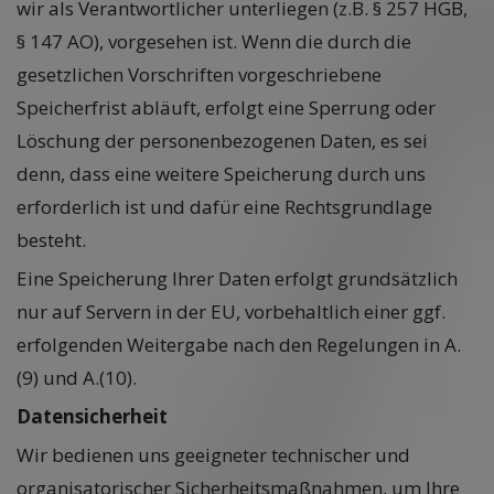
wir als Verantwortlicher unterliegen (z.B. § 257 HGB,
§ 147 AO), vorgesehen ist. Wenn die durch die
gesetzlichen Vorschriften vorgeschriebene
Speicherfrist abläuft, erfolgt eine Sperrung oder
Löschung der personenbezogenen Daten, es sei
denn, dass eine weitere Speicherung durch uns
erforderlich ist und dafür eine Rechtsgrundlage
besteht.
Eine Speicherung Ihrer Daten erfolgt grundsätzlich
nur auf Servern in der EU, vorbehaltlich einer ggf.
erfolgenden Weitergabe nach den Regelungen in A.
(9) und A.(10).
Datensicherheit
Wir bedienen uns geeigneter technischer und
organisatorischer Sicherheitsmaßnahmen, um Ihre