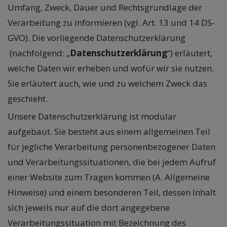
Umfang, Zweck, Dauer und Rechtsgrundlage der
Verarbeitung zu informieren (vgl. Art. 13 und 14 DS-
GVO). Die vorliegende Datenschutzerklärung
(nachfolgend: „
Datenschutzerklärung
“) erläutert,
welche Daten wir erheben und wofür wir sie nutzen.
Sie erläutert auch, wie und zu welchem Zweck das
geschieht.
Unsere Datenschutzerklärung ist modular
aufgebaut. Sie besteht aus einem allgemeinen Teil
für jegliche Verarbeitung personenbezogener Daten
und Verarbeitungssituationen, die bei jedem Aufruf
einer Website zum Tragen kommen (A. Allgemeine
Hinweise) und einem besonderen Teil, dessen Inhalt
sich jeweils nur auf die dort angegebene
Verarbeitungssituation mit Bezeichnung des