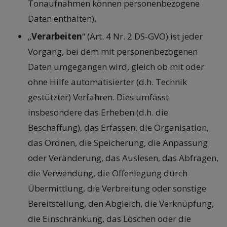
Tonaufnahmen können personenbezogene
Daten enthalten).
„
Verarbeiten
“ (Art. 4 Nr. 2 DS-GVO) ist jeder
Vorgang, bei dem mit personenbezogenen
Daten umgegangen wird, gleich ob mit oder
ohne Hilfe automatisierter (d.h. Technik
gestützter) Verfahren. Dies umfasst
insbesondere das Erheben (d.h. die
Beschaffung), das Erfassen, die Organisation,
das Ordnen, die Speicherung, die Anpassung
oder Veränderung, das Auslesen, das Abfragen,
die Verwendung, die Offenlegung durch
Übermittlung, die Verbreitung oder sonstige
Bereitstellung, den Abgleich, die Verknüpfung,
die Einschränkung, das Löschen oder die