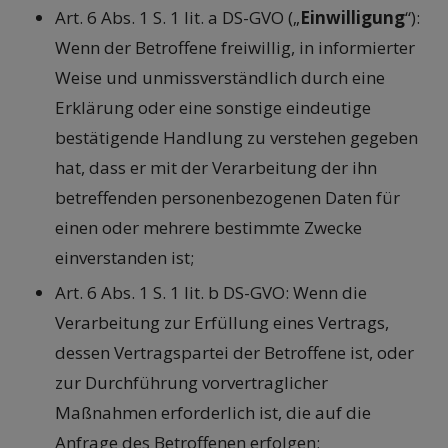
Art. 6 Abs. 1 S. 1 lit. a DS-GVO („
Einwilligung
“):
Wenn der Betroffene freiwillig, in informierter
Weise und unmissverständlich durch eine
Erklärung oder eine sonstige eindeutige
bestätigende Handlung zu verstehen gegeben
hat, dass er mit der Verarbeitung der ihn
betreffenden personenbezogenen Daten für
einen oder mehrere bestimmte Zwecke
einverstanden ist;
Art. 6 Abs. 1 S. 1 lit. b DS-GVO: Wenn die
Verarbeitung zur Erfüllung eines Vertrags,
dessen Vertragspartei der Betroffene ist, oder
zur Durchführung vorvertraglicher
Maßnahmen erforderlich ist, die auf die
Anfrage des Betroffenen erfolgen;