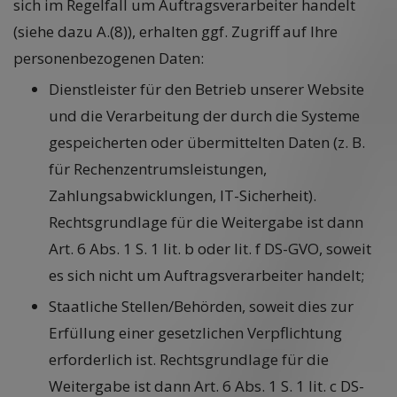
sich im Regelfall um Auftragsverarbeiter handelt
(siehe dazu A.(8)), erhalten ggf. Zugriff auf Ihre
personenbezogenen Daten:
Dienstleister für den Betrieb unserer Website
und die Verarbeitung der durch die Systeme
gespeicherten oder übermittelten Daten (z. B.
für Rechenzentrumsleistungen,
Zahlungsabwicklungen, IT-Sicherheit).
Rechtsgrundlage für die Weitergabe ist dann
Art. 6 Abs. 1 S. 1 lit. b oder lit. f DS-GVO, soweit
es sich nicht um Auftragsverarbeiter handelt;
Staatliche Stellen/Behörden, soweit dies zur
Erfüllung einer gesetzlichen Verpflichtung
erforderlich ist. Rechtsgrundlage für die
Weitergabe ist dann Art. 6 Abs. 1 S. 1 lit. c DS-