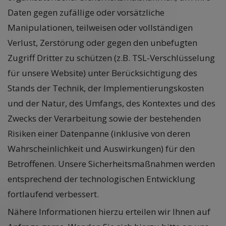
Daten gegen zufällige oder vorsätzliche
Manipulationen, teilweisen oder vollständigen
Verlust, Zerstörung oder gegen den unbefugten
Zugriff Dritter zu schützen (z.B. TSL-Verschlüsselung
für unsere Website) unter Berücksichtigung des
Stands der Technik, der Implementierungskosten
und der Natur, des Umfangs, des Kontextes und des
Zwecks der Verarbeitung sowie der bestehenden
Risiken einer Datenpanne (inklusive von deren
Wahrscheinlichkeit und Auswirkungen) für den
Betroffenen. Unsere Sicherheitsmaßnahmen werden
entsprechend der technologischen Entwicklung
fortlaufend verbessert.
Nähere Informationen hierzu erteilen wir Ihnen auf