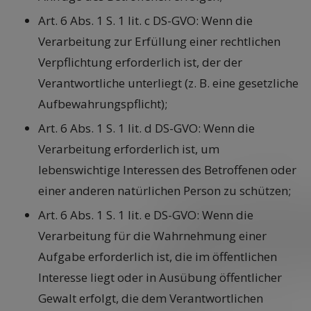
Art. 6 Abs. 1 S. 1 lit. c DS-GVO: Wenn die
Verarbeitung zur Erfüllung einer rechtlichen
Verpflichtung erforderlich ist, der der
Verantwortliche unterliegt (z. B. eine gesetzliche
Aufbewahrungspflicht);
Art. 6 Abs. 1 S. 1 lit. d DS-GVO: Wenn die
Verarbeitung erforderlich ist, um
lebenswichtige Interessen des Betroffenen oder
einer anderen natürlichen Person zu schützen;
Art. 6 Abs. 1 S. 1 lit. e DS-GVO: Wenn die
Verarbeitung für die Wahrnehmung einer
Aufgabe erforderlich ist, die im öffentlichen
Interesse liegt oder in Ausübung öffentlicher
Gewalt erfolgt, die dem Verantwortlichen