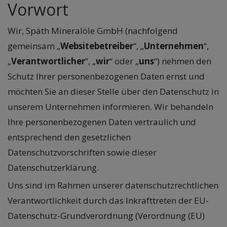
Vorwort
Wir, Späth Mineralöle GmbH (nachfolgend
gemeinsam „
Websitebetreiber
”, „
Unternehmen
“,
„
Verantwortlicher
”, „
wir
“ oder „
uns
“) nehmen den
Schutz Ihrer personenbezogenen Daten ernst und
möchten Sie an dieser Stelle über den Datenschutz in
unserem Unternehmen informieren. Wir behandeln
Ihre personenbezogenen Daten vertraulich und
entsprechend den gesetzlichen
Datenschutzvorschriften sowie dieser
Datenschutzerklärung.
Uns sind im Rahmen unserer datenschutzrechtlichen
Verantwortlichkeit durch das Inkrafttreten der EU-
Datenschutz-Grundverordnung (Verordnung (EU)