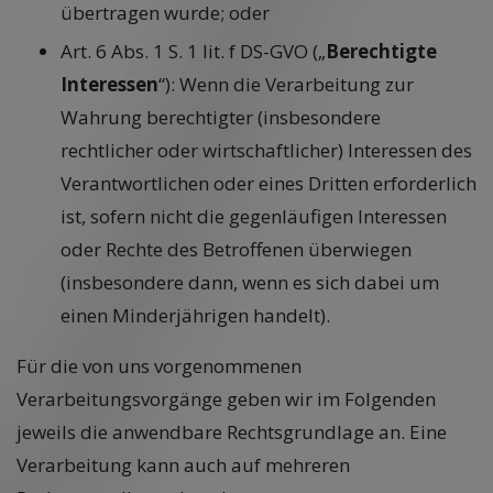
übertragen wurde; oder
Art. 6 Abs. 1 S. 1 lit. f DS-GVO („
Berechtigte
Interessen
“): Wenn die Verarbeitung zur
Wahrung berechtigter (insbesondere
rechtlicher oder wirtschaftlicher) Interessen des
Verantwortlichen oder eines Dritten erforderlich
ist, sofern nicht die gegenläufigen Interessen
oder Rechte des Betroffenen überwiegen
(insbesondere dann, wenn es sich dabei um
einen Minderjährigen handelt).
Für die von uns vorgenommenen
Verarbeitungsvorgänge geben wir im Folgenden
jeweils die anwendbare Rechtsgrundlage an. Eine
Verarbeitung kann auch auf mehreren