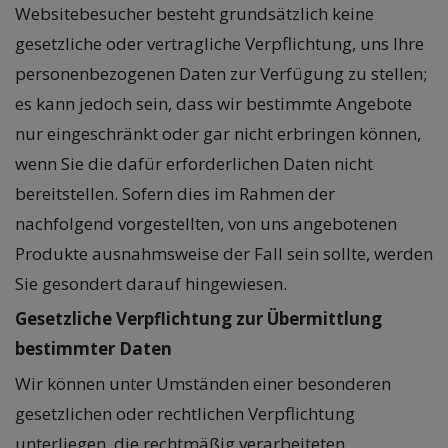
Websitebesucher besteht grundsätzlich keine
gesetzliche oder vertragliche Verpflichtung, uns Ihre
personenbezogenen Daten zur Verfügung zu stellen;
es kann jedoch sein, dass wir bestimmte Angebote
nur eingeschränkt oder gar nicht erbringen können,
wenn Sie die dafür erforderlichen Daten nicht
bereitstellen. Sofern dies im Rahmen der
nachfolgend vorgestellten, von uns angebotenen
Produkte ausnahmsweise der Fall sein sollte, werden
Sie gesondert darauf hingewiesen.
Gesetzliche Verpflichtung zur Übermittlung
bestimmter Daten
Wir können unter Umständen einer besonderen
gesetzlichen oder rechtlichen Verpflichtung
unterliegen, die rechtmäßig verarbeiteten