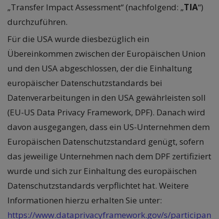
„Transfer Impact Assessment“ (nachfolgend: „
TIA
“)
durchzuführen.
Für die USA wurde diesbezüglich ein
Übereinkommen zwischen der Europäischen Union
und den USA abgeschlossen, der die Einhaltung
europäischer Datenschutzstandards bei
Datenverarbeitungen in den USA gewährleisten soll
(EU-US Data Privacy Framework, DPF). Danach wird
davon ausgegangen, dass ein US-Unternehmen dem
Europäischen Datenschutzstandard genügt, sofern
das jeweilige Unternehmen nach dem DPF zertifiziert
wurde und sich zur Einhaltung des europäischen
Datenschutzstandards verpflichtet hat. Weitere
Informationen hierzu erhalten Sie unter:
https://www.dataprivacyframework.gov/s/participan