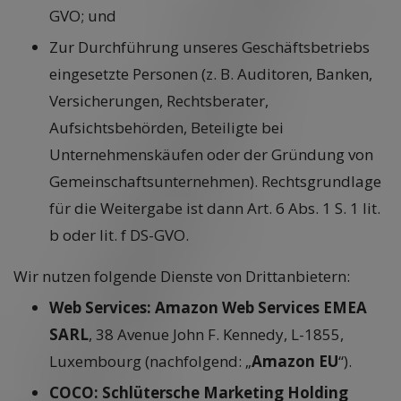
GVO; und
Zur Durchführung unseres Geschäftsbetriebs
eingesetzte Personen (z. B. Auditoren, Banken,
Versicherungen, Rechtsberater,
Aufsichtsbehörden, Beteiligte bei
Unternehmenskäufen oder der Gründung von
Gemeinschaftsunternehmen). Rechtsgrundlage
für die Weitergabe ist dann Art. 6 Abs. 1 S. 1 lit.
b oder lit. f DS-GVO.
Wir nutzen folgende Dienste von Drittanbietern:
Web Services: Amazon Web Services EMEA
SARL
, 38 Avenue John F. Kennedy, L-1855,
Luxembourg (nachfolgend: „
Amazon EU
“).
COCO: Schlütersche Marketing Holding