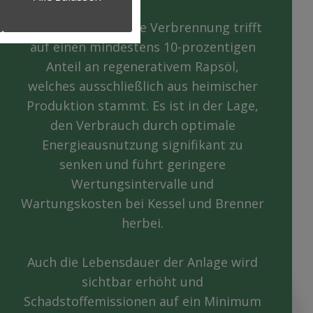
Eine rückstandsfreie Verbrennung trifft
auf einen mindestens 10-prozentigen
Anteil an regenerativem Rapsöl,
welches ausschließlich aus heimischer
Produktion stammt. Es ist in der Lage,
den Verbrauch durch optimale
Energieausnutzung signifikant zu
senken und führt geringere
Wertungsintervalle und
Wartungskosten bei Kessel und Brenner
herbei.
Auch die Lebensdauer der Anlage wird
sichtbar erhöht und
Schadstoffemissionen auf ein Minimum