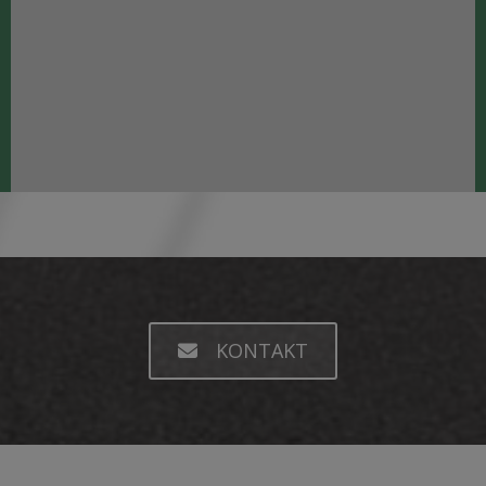
KONTAKT