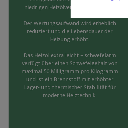
niedrigen Heizölverbrauch resultiert.
Der Wertungsaufwand wird erheblich
reduziert und die Lebensdauer der
Heizung erhöht.
Das Heizöl extra leicht – schwefelarm
verfügt über einen Schwefelgehalt von
maximal 50 Milligramm pro Kilogramm
und ist ein Brennstoff mit erhöhter
Lager- und thermischer Stabilität für
moderne Heiztechnik.