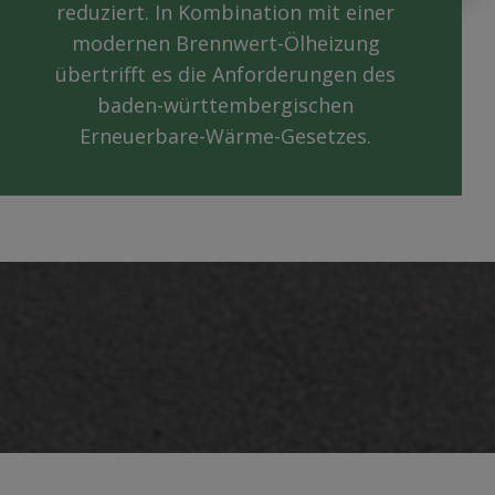
reduziert. In Kombination mit einer
modernen Brennwert-Ölheizung
übertrifft es die Anforderungen des
baden-württembergischen
Erneuerbare-Wärme-Gesetzes.